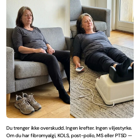
Du trenger ikke overskudd. Ingen krefter. Ingen viljestyrke.
Om du har fibromyalgi, KOLS, post-polio, MS eller PTSD —