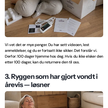
Vi vet det er mye penger. Du har sett videoen, lest
anmeldelser, og du er fortsatt ikke sikker. Det forstår vi.
Derfor: 100 dager hjemme hos deg. Hvis du ikke elsker den
etter 100 dager, kan du returnere den til oss.
3. Ryggen som har gjort vondt i
årevis — løsner