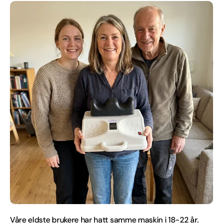
Våre eldste brukere har hatt samme maskin i 18-22 år.