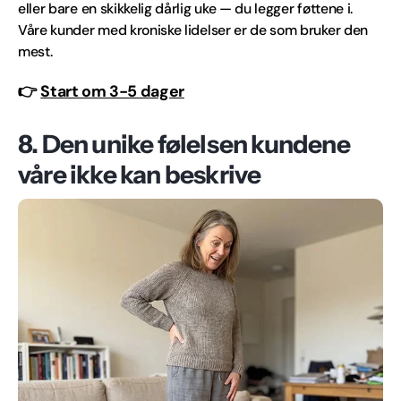
eller bare en skikkelig dårlig uke — du legger føttene i.
Våre kunder med kroniske lidelser er de som bruker den
mest.
👉
Start om 3-5 dager
8. Den unike følelsen kundene
våre ikke kan beskrive