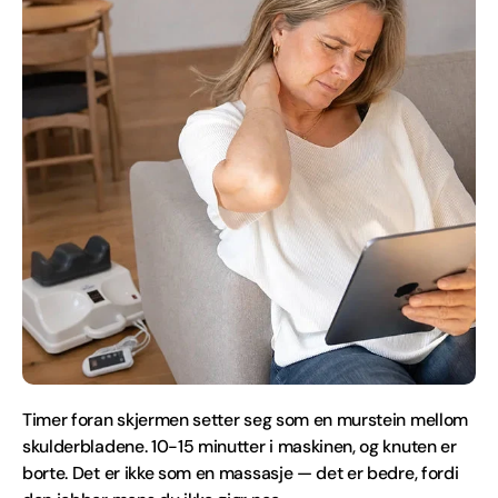
Timer foran skjermen setter seg som en murstein mellom
skulderbladene. 10-15 minutter i maskinen, og knuten er
borte. Det er ikke som en massasje — det er bedre, fordi