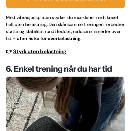
Med vibrasjonsplaten styrker du musklene rundt kneet
helt uten belastning. Den skånsomme treningen forbedrer
støtte og stabilitet rundt leddet, reduserer smerter over
tid –
uten risiko for overbelastning.
👉
Styrk uten belastning
6. Enkel trening når du har tid