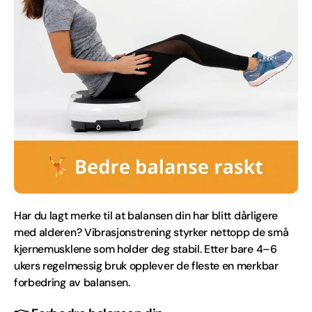
Har du lagt merke til at balansen din har blitt dårligere
med alderen? Vibrasjonstrening styrker nettopp de små
kjernemusklene som holder deg stabil. Etter bare 4–6
ukers regelmessig bruk opplever de fleste en merkbar
forbedring av balansen.