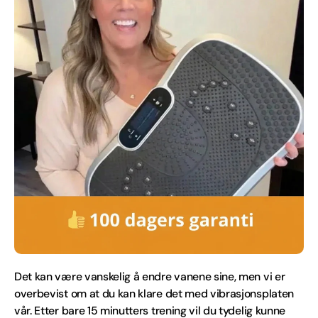
Det kan være vanskelig å endre vanene sine, men vi er
overbevist om at du kan klare det med vibrasjonsplaten
vår. Etter bare 15 minutters trening vil du tydelig kunne