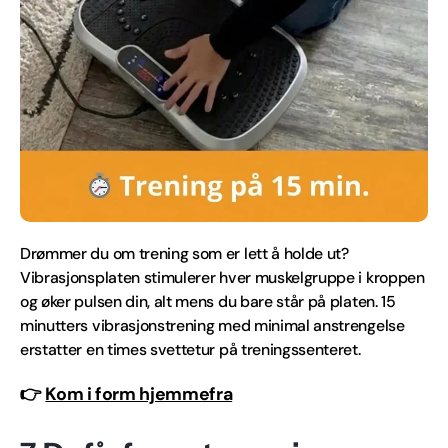
Drømmer du om trening som er lett å holde ut?
Vibrasjonsplaten stimulerer hver muskelgruppe i kroppen
og øker pulsen din, alt mens du bare står på platen. 15
minutters vibrasjonstrening med minimal anstrengelse
erstatter en times svettetur på treningssenteret.
👉
Kom i form hjemmefra