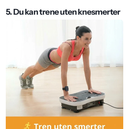
5. Du kan trene uten knesmerter